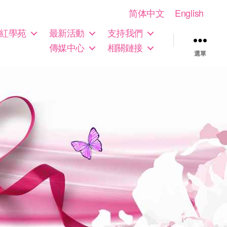
简体中文
English
紅學苑
最新活動
支持我們
傳媒中心
相關鏈接
選單