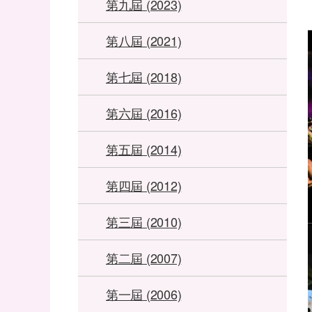
第九屆 (2023)
第八屆 (2021)
第七屆 (2018)
第六屆 (2016)
第五屆 (2014)
第四屆 (2012)
第三屆 (2010)
第二屆 (2007)
第一屆 (2006)