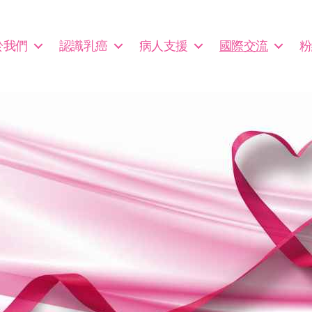
於我們
認識乳癌
病人支援
國際交流
粉