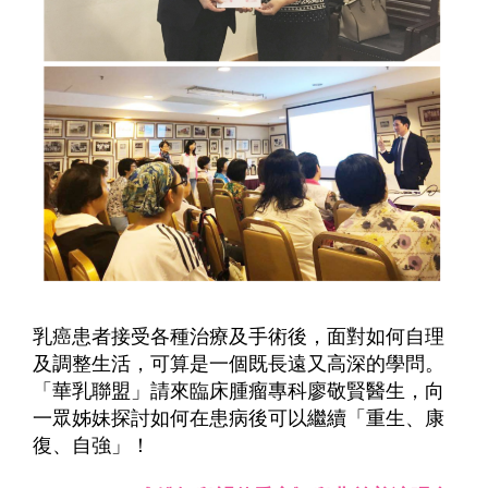
乳癌患者接受各種治療及手術後，面對如何自理
及調整生活，可算是一個既長遠又高深的學問。
「華乳聯盟」請來臨床腫瘤專科廖敬賢醫生，向
一眾姊妹探討如何在患病後可以繼續「重生、康
復、自強」！