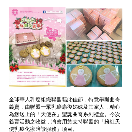
全球華人乳癌組織聯盟藉此佳節，特意舉辦曲奇
義賣，由聯盟一眾乳癌康復姊妹及其家人，精心
為您送上的「天使在」聖誕曲奇系列禮盒。今次
義賣活動之收益，將會用於支持聯盟的「粉紅天
使乳癌化療陪診服務」項目。