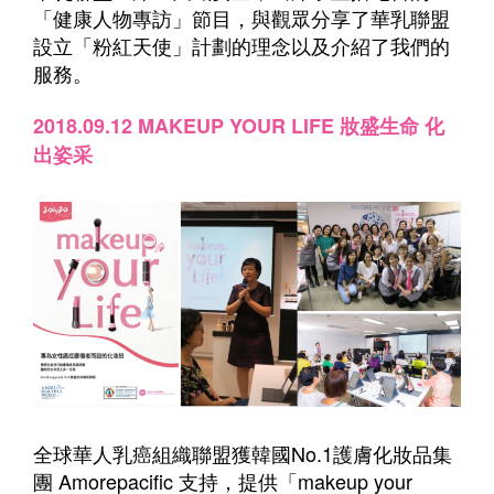
「健康人物專訪」節目，與觀眾分享了華乳聯盟
設立「粉紅天使」計劃的理念以及介紹了我們的
服務。
2018.09.12 MAKEUP YOUR LIFE 妝盛生命 化
出姿采
全球華人乳癌組織聯盟獲韓國No.1護膚化妝品集
團 Amorepacific 支持，提供「makeup your