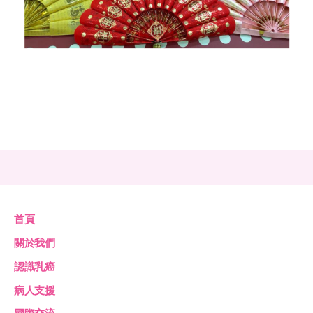
首頁
關於我們
認識乳癌
病人支援