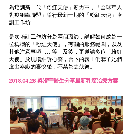
為培訓新一代「粉紅天使」新力軍，「全球華人
乳癌組織聯盟」舉行最新一期的「粉紅天使」培
訓工作坊。
是次培訓工作坊分為兩個環節，講解如何成為一
位稱職的「粉紅天使」，有關的服務範圍，以及
其他注意事項……等。及後，更邀請多位「粉紅
天使」於現場細訴心聲，台下的義工們聽了她們
道出奉獻的喜悅後，不禁為之鼓舞。
2018.04.28 梁澄宇醫生分享最新乳癌治療方案