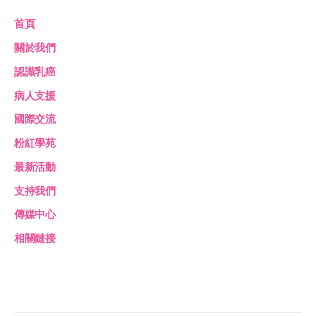
首頁
關於我們
認識乳癌
病人支援
國際交流
粉紅學苑
最新活動
支持我們
傳媒中心
相關鏈接