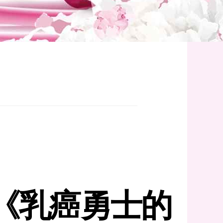
《乳癌勇士的