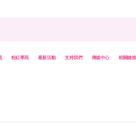
流
粉紅學苑
最新活動
支持我們
傳媒中心
相關鏈