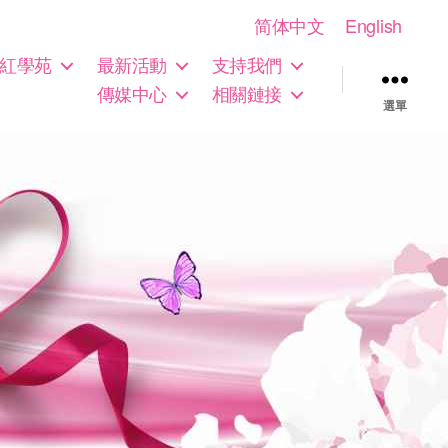
简体中文
English
紅學苑
最新活動
支持我們
傳媒中心
相關鏈接
選單