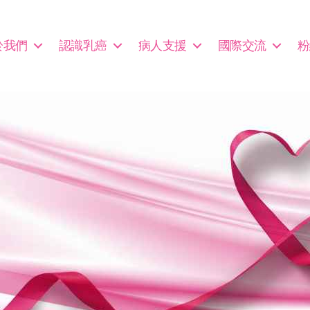
於我們
認識乳癌
病人支援
國際交流
粉