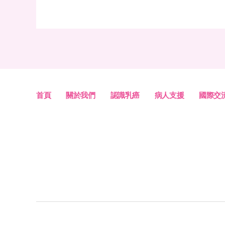
首頁
關於我們
認識乳癌
病人支援
國際交